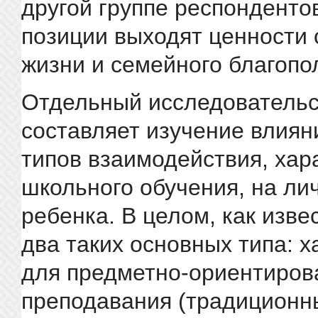
другой группе респонденто
позиции выходят ценности
жизни и семейного благопо
Отдельный исследовательс
составляет изучение влиян
типов взаимодействия, хар
школьного обучения, на ли
ребенка. В целом, как изве
два таких основных типа: 
для предметно-ориентиров
преподавания (традиционн