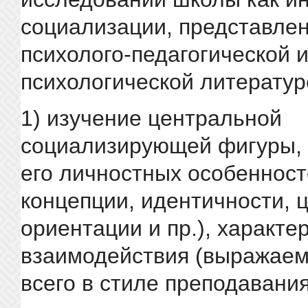
социализации, представле
психолого-педагогической 
психологической литератур
1) изучение центральной
социализирующей фигуры, т
его личностных особенност
концепции, идентичности, 
ориентации и пр.), характе
взаимодействия (выражае
всего в стиле преподавания) 