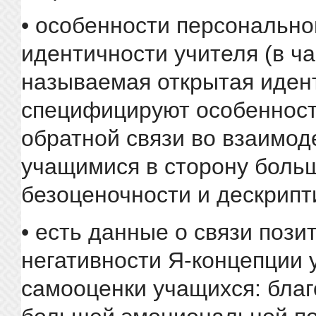
• особенности персонально
идентичности учителя (в ча
называемая открытая иден
специфицируют особенност
обратной связи во взаимод
учащимися в сторону боль
безоценочности и дескрипт
• есть данные о связи пози
негативности Я-концепции 
самооценки учащихся: бла