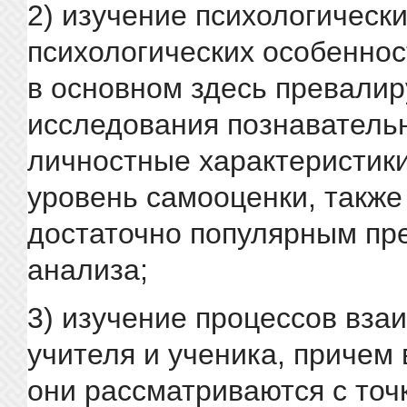
2) изучение психологически
психологических особеннос
в основном здесь превали
исследования познаватель
личностные характеристики,
уровень самооценки, также
достаточно популярным пр
анализа;
3) изучение процессов вза
учителя и ученика, причем
они рассматриваются с точ