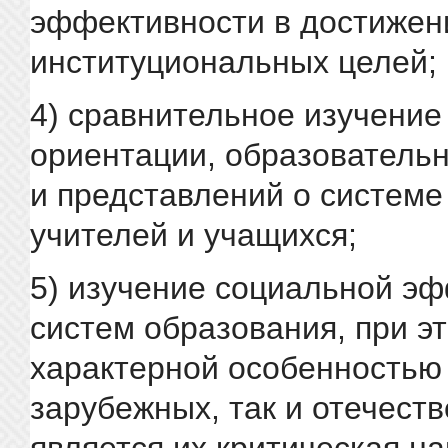
эффективности в достижен
институциональных целей;
4) сравнительное изучение
ориентации, образовательн
и представлений о системе
учителей и учащихся;
5) изучение социальной э
систем образования, при э
характерной особенностью 
зарубежных, так и отечест