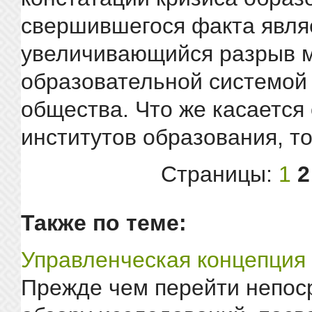
свершившегося факта явля
увеличивающийся разрыв 
образовательной системой
общества. Что же касается
институтов образования, то
Страницы:
1
2
Также по теме:
Управленческая концепция
Прежде чем перейти непос