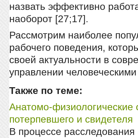
назвать эффективно работ
наоборот [27;17].
Рассмотрим наиболее попу
рабочего поведения, котор
своей актуальности в сов
управлении человеческими
Также по теме:
Анатомо-физиологические 
потерпевшего и свидетеля
В процессе расследования