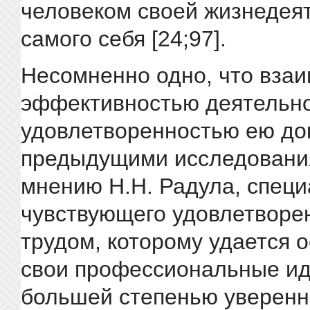
человеком своей жизнедея
самого себя [24;97].
Несомненно одно, что вза
эффективностью деятельно
удовлетворенностью ею до
предыдущими исследовани
мнению Н.Н. Радула, специ
чувствующего удовлетворе
трудом, которому удается 
свои профессиональные ид
большей степенью уверенн