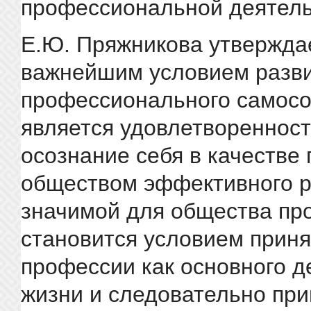
профессиональной деятель
Е.Ю. Пряжникова утверждае
важнейшим условием разв
профессионального самос
является удовлетворенност
осознание себя в качестве
обществом эффективного р
значимой для общества пр
становится условием приня
профессии как основного д
жизни и следовательно при