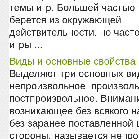
темы игр. Большей частью 
берется из окружающей
действительности, но част
игры ...
Виды и основные свойства
Выделяют три основных ви
непроизвольное, произволь
постпроизвольное. Вниман
возникающее без всякого н
без заранее поставленной 
стороны, называется непр