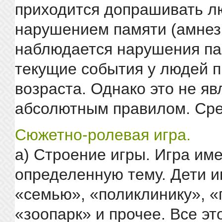
приходится допрашивать л
нарушением памяти (амнез
наблюдается нарушения па
текущие события у людей 
возраста. Однако это не яв
абсолютным правилом. Сред
Сюжетно-ролевая игра.
а) Строение игры. Игра им
определенную тему. Дети и
«семью», «поликлинику», «
«зоопарк» и прочее. Все эт