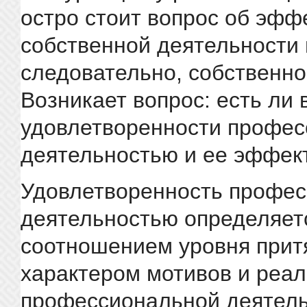
остро стоит вопрос об эфф
собственной деятельности 
следовательно, собственно
Возникает вопрос: есть ли
удовлетворенности профе
деятельностью и ее эффек
Удовлетворенность профе
деятельностью определяет
соотношением уровня прит
характером мотивов и реал
профессиональной деятельн