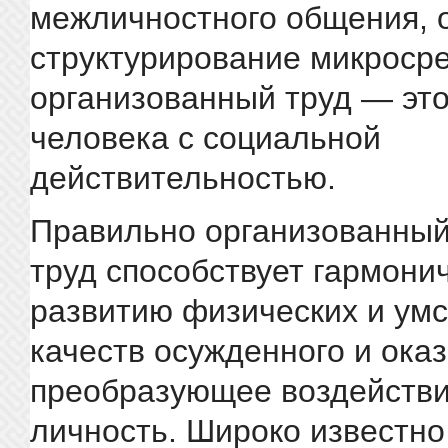
межличностного общения, 
структурирование микроср
организованный труд — это
человека с социальной
действительностью.
Правильно организованный
труд способствует гармони
развитию физических и ум
качеств осужденного и ока
преобразующее воздействи
личность. Широко известно