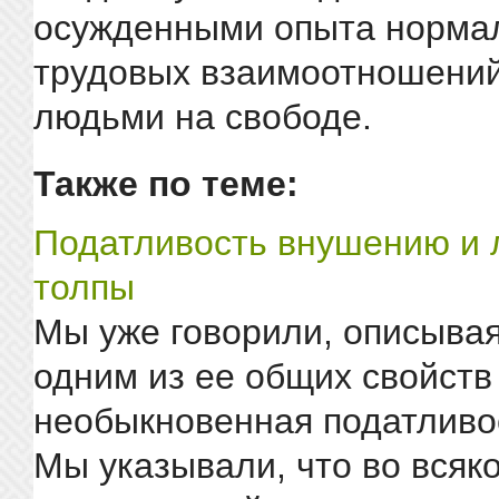
осужденными опыта норма
трудовых взаимоотношени
людьми на свободе.
Также по теме:
Податливость внушению и 
толпы
Мы уже говорили, описывая
одним из ее общих свойств
необыкновенная податливо
Мы указывали, что во всяк