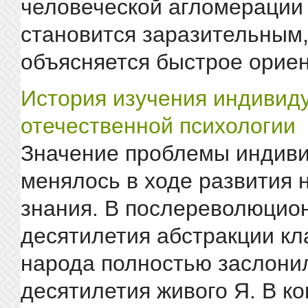
человеческой агломерации
становится заразительным,
объясняется быстрое ориен
История изучения индивид
отечественной психологии
Значение проблемы индив
менялось в ходе развития 
знания. В послереволюцио
десятилетия абстракции кла
народа полностью заслони
десятилетия живого Я. В ко