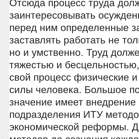
Отсюда процесс труда дол
заинтересовывать осужденн
перед ним определенные з
заставлять работать не тол
но и умственно. Труд долже
тяжестью и бесцельностью,
свой процесс физические 
силы человека. Большое п
значение имеет внедрение 
подразделения ИТУ методо
экономической реформы. Д