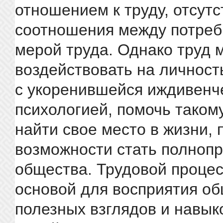
отношением к труду, отсут
соотношения между потреб
мерой труда. Однако труд 
воздействовать на личност
с укоренившейся иждивенч
психологией, помочь таком
найти свое место в жизни, 
возможности стать полноп
общества. Трудовой проце
основой для восприятия о
полезных взглядов и навык