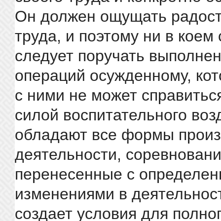
Он должен ощущать радост
труда, и поэтому ни в коем
следует поручать выполне
операций осужденному, ко
с ними не может справитьс
силой воспитательного воз
обладают все формы произ
деятельности, соревновани
перенесенные с определе
изменениями в деятельност
создает условия для полно