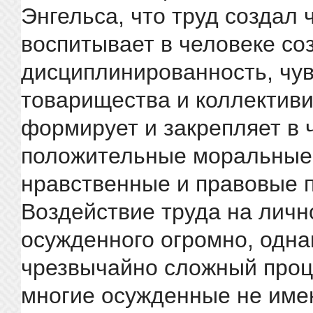
Энгельса, что труд создал 
воспитывает в человеке со
дисциплинированность, чу
товарищества и коллективи
формирует и закрепляет в 
положительные моральные,
нравственные и правовые 
Воздействие труда на личн
осужденного огромно, одна
чрезвычайно сложный проце
многие осужденные не име