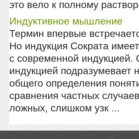
это вело к полному раствор
Индуктивное мышление
Термин впервые встречаетс
Но индукция Сократа имее
с современной индукцией. 
индукцией подразумевает 
общего определения понят
сравнения частных случаев
ложных, слишком узк ...