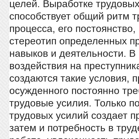
целей. Выработке трудовы
способствует общий ритм т
процесса, его постоянство
стереотип определенных п
навыков и деятельности. В
воздействия на преступник
создаются такие условия, п
осужденного постоянно тр
трудовые усилия. Только п
трудовых усилий создает п
затем и потребность в труд