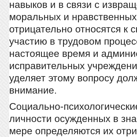
навыков и в связи с извра
моральных и нравственных
отрицательно относятся к 
участию в трудовом процесс
настоящее время и админи
исправительных учреждени
уделяет этому вопросу дол
внимание.
Социально-психологически
личности осужденных в зн
мере определяются их отр