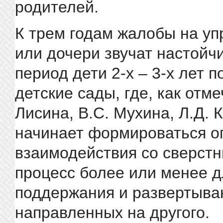
родителей.
К трем годам жалобы на уп
или дочери звучат настойчи
период дети 2-х – 3-х лет 
детские сады, где, как отм
Лисина, В.С. Мухина, Л.Д. 
начинает формироваться о
взаимодействия со сверстн
процесс более или менее д
поддержания и развертыва
направленных на другого.