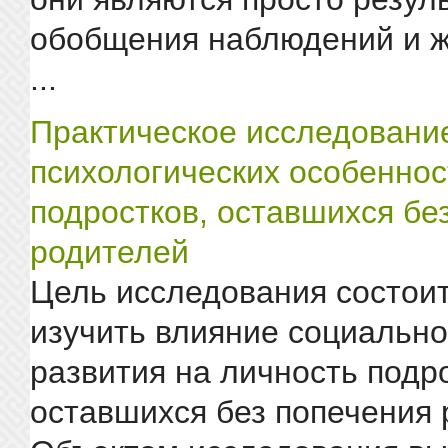
обобщения наблюдений и ж
...
Практическое исследовани
психологических особеннос
подростков, оставшихся бе
родителей
Цель исследования состоит
изучить влияние социально
развития на личность подр
оставшихся без попечения 