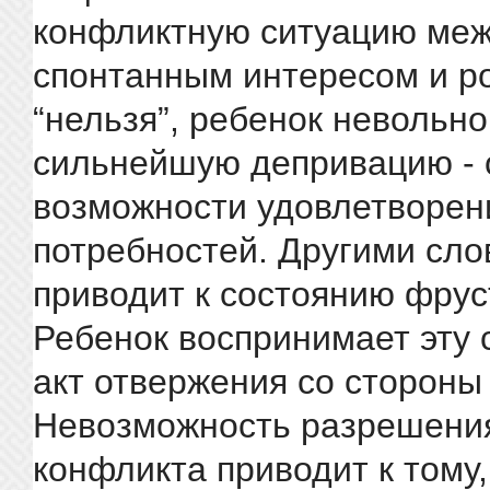
конфликтную ситуацию ме
спонтанным интересом и р
“нельзя”, ребенок невольн
сильнейшую депривацию - 
возможности удовлетворен
потребностей. Другими сло
приводит к состоянию фрус
Ребенок воспринимает эту 
акт отвержения со стороны
Невозможность разрешения
конфликта приводит к тому,