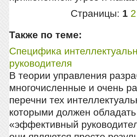
Страницы:
1
2
Также по теме:
Специфика интеллектуальн
руководителя
В теории управления разр
многочисленные и очень р
перечни тех интеллектуаль
которыми должен обладать
«эффективный руководител
они являются просто резул