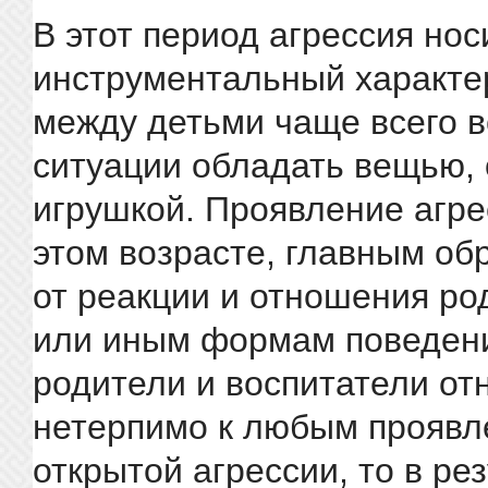
В этот период агрессия нос
инструментальный характе
между детьми чаще всего в
ситуации обладать вещью,
игрушкой. Проявление агре
этом возрасте, главным об
от реакции и отношения ро
или иным формам поведени
родители и воспитатели от
нетерпимо к любым прояв
открытой агрессии, то в ре